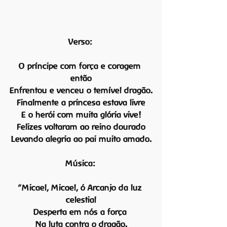
Verso:
O príncipe com força e coragem 
então
Enfrentou e venceu o temível dragão.
Finalmente a princesa estava livre
E o herói com muita glória vive!
Felizes voltaram ao reino dourado
Levando alegria ao pai muito amado.
Música:
“Micael, Micael, ó Arcanjo da luz 
celestial
Desperta em nós a força 
Na luta contra o dragão.