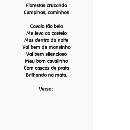
Florestas cruzando
Campinas, caminhos
Cavalo tão belo
Me leva ao castelo
Mas dentro da noite
Vai bem de mansinho
Vai bem silencioso
Meu bom cavalinho
Com cascos de prata
Brilhando na mata.
Verso: