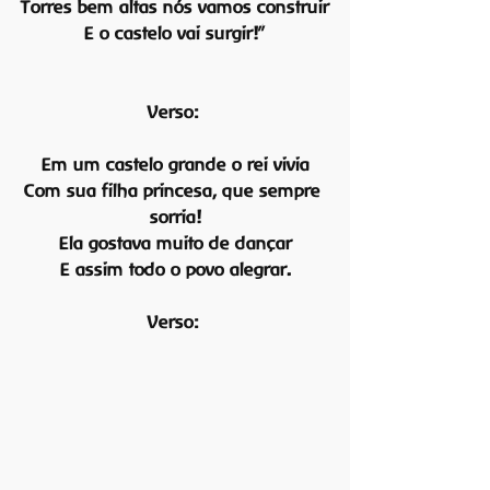
Torres bem altas nós vamos construir
E o castelo vai surgir!”
Verso:
Em um castelo grande o rei vivia
Com sua filha princesa, que sempre 
sorria!
Ela gostava muito de dançar
E assim todo o povo alegrar.
Verso: