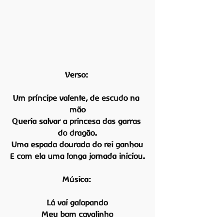
Verso:
Um príncipe valente, de escudo na 
mão
Queria salvar a princesa das garras 
do dragão.
Uma espada dourada do rei ganhou
E com ela uma longa jornada iniciou.
Música:
Lá vai galopando
Meu bom cavalinho