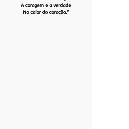
A coragem e a verdade
No calor do coração.”