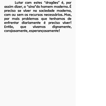
	Lutar com estes “dragões” é, por 
assim dizer, a “sina”do homem moderno. É 
preciso se viver na sociedade moderna, 
com ou sem os recursos necessários. Mas, 
por mais problemas que tenhamos de 
enfrentar diariamente é preciso viver! 
Então, que vivamos dignamente, 
corajosamente, esperançosamente!