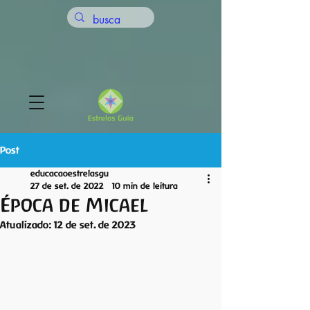
Post
educacaoestrelasgu
27 de set. de 2022
10 min de leitura
Época de Micael
Atualizado:
12 de set. de 2023