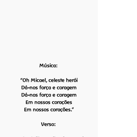
Música:
“Oh Micael, celeste herói
Dá-nos força e coragem
Dá-nos força e coragem
Em nossos corações
Em nossos corações.”
Verso: 